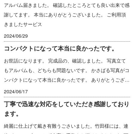
アルバム届きました。 確認したところとても良い出来で感
謝してます。 本当にありがとうございました。 ご利用頂
きましたサービス
2024/06/29
コンパクトになって本当に良かったです。
お世話になります。 完成品の、確認しました。 写真立て
もアルバムも、どちらも問題ないです。 かさばる写真がコ
ンパクトになって本当に良かったです。 ありがとうござ…
2024/06/17
丁寧で迅速な対応をしていただき感謝しており
ます。
綺麗に仕上げて戴き有難うごさいました。竹田様には、連