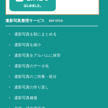
service
遺影写真整理サービス
遺影写真を額にまとめる
遺影写真を縮小
遺影写真をアルバムに保管
遺影写真のデータ化
遺影写真のご供養・処分
遺影写真の作り直し
遺影写真修復