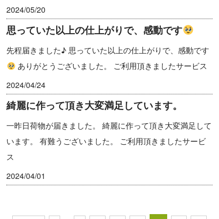
2024/05/20
思っていた以上の仕上がりで、感動です
先程届きました♪ 思っていた以上の仕上がりで、感動です
ありがとうございました。 ご利用頂きましたサービス
2024/04/24
綺麗に作って頂き大変満足しています。
一昨日荷物が届きました。 綺麗に作って頂き大変満足して
います。 有難うございました。 ご利用頂きましたサービ
ス
2024/04/01