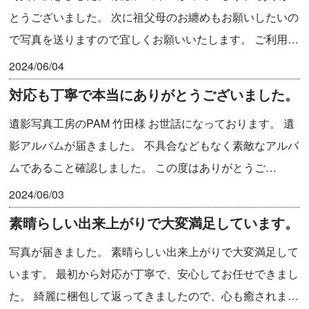
とうございました。 次に祖父母のお纏めもお願いしたいの
で写真を送りますので宜しくお願いいたします。 ご利用…
2024/06/04
対応も丁寧で本当にありがとうございました。
遺影写真工房のPAM 竹田様 お世話になっております。 遺
影アルバムが届きました。 不具合などもなく素敵なアルバ
ムであること確認しました。 この度はありがとうご…
2024/06/03
素晴らしい出来上がりで大変満足しています。
写真が届きました。 素晴らしい出来上がりで大変満足して
います。 最初から対応が丁寧で、安心してお任せできまし
た。 綺麗に梱包して返ってきましたので、心も癒されま…