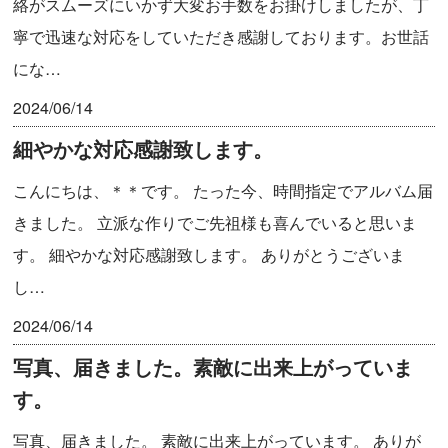
絡がスムーズにいかず大変お手数をお掛けしましたが、丁
寧で迅速な対応をしていただき感謝しております。お世話
にな…
2024/06/14
細やかな対応感謝致します。
こんにちは、＊＊です。 たった今、時間指定でアルバム届
きました。 立派な作りでご先祖様も喜んでいると思いま
す。 細やかな対応感謝致します。 ありがとうございま
し…
2024/06/14
写真、届きました。素敵に出来上がっていま
す。
写真、届きました。 素敵に出来上がっています。 ありが