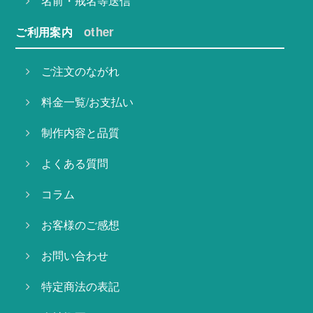
名前・戒名等送信
other
ご利用案内
ご注文のながれ
料金一覧/お支払い
制作内容と品質
よくある質問
コラム
お客様のご感想
お問い合わせ
特定商法の表記