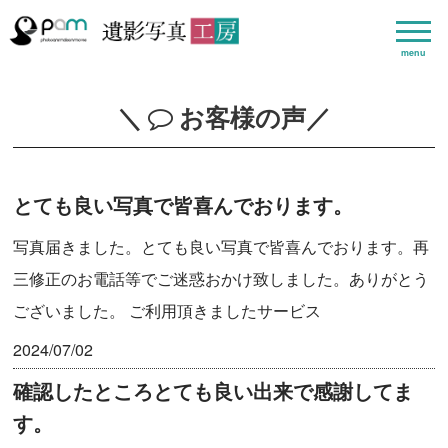
menu
＼
お客様の声
／
とても良い写真で皆喜んでおります。
写真届きました。とても良い写真で皆喜んでおります。再
三修正のお電話等でご迷惑おかけ致しました。ありがとう
ございました。 ご利用頂きましたサービス
2024/07/02
確認したところとても良い出来で感謝してま
す。