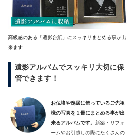
高級感のある「遺影台紙」にスッキリまとめる事が出
来ます
遺影アルバムでスッキリ大切に保
管できます！
お仏壇や鴨居に飾っているご先祖
様の写真を１冊にまとめる事が出
来るアルバムです。
新築・リフォ
ームやお引越しの際にたくさんの