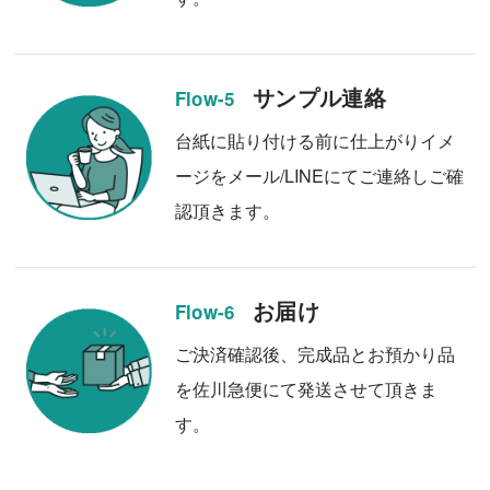
サンプル連絡
Flow-5
台紙に貼り付ける前に仕上がりイメ
ージをメール/LINEにてご連絡しご確
認頂きます。
お届け
Flow-6
ご決済確認後、完成品とお預かり品
を佐川急便にて発送させて頂きま
す。