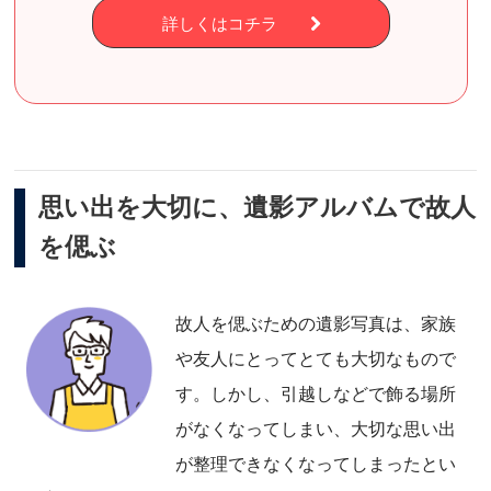
詳しくはコチラ
思い出を大切に、遺影アルバムで故人
を偲ぶ
故人を偲ぶための遺影写真は、家族
や友人にとってとても大切なもので
す。しかし、引越しなどで飾る場所
がなくなってしまい、大切な思い出
が整理できなくなってしまったとい