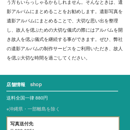
う方もいらっしゃるかもしれません。そんなときは、遺
影アルバムにまとめることをお勧めします。遺影写真を
遺影アルバムにまとめることで、大切な思い出を整理
し、故人を偲ぶための大切な儀式の際にはアルバムを開
き故人を偲ぶ儀式を継続する事ができます。ぜひ、弊社
の遺影アルバムの制作サービスをご利用いただき、故人
を偲ぶ大切な時間を過ごしてください。
shop
店舗情報
送料全国一律 880円
※沖縄県・一部離島を除く
写真送付先