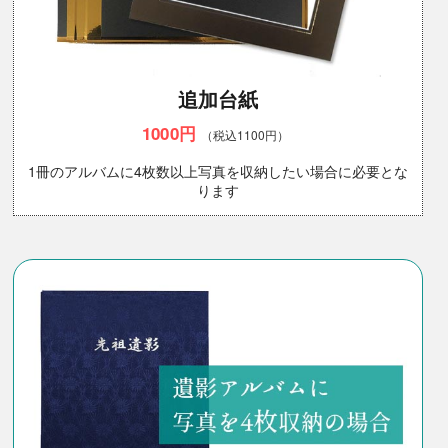
追加台紙
1000円
（税込1100円）
1冊のアルバムに4枚数以上写真を収納したい場合に必要とな
ります