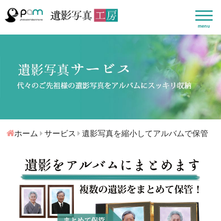
menu
ホーム
サービス
遺影写真を縮小してアルバムで保管