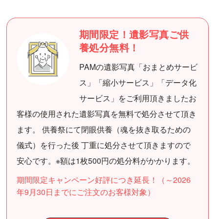
期間限定！遺影写真ご供
養処分無料！
PAMの遺影写真「おまとめサービ
ス」「縮小サービス」「データ化
サービス」をご利用頂きましたお
客様の使用された遺影写真を無料で処分させて頂き
ます。 供養祭にて閉眼供養（魂を抜き取るための
儀式）を行った後 丁重に処分させて頂きますので
安心です。※額は1枚500円の処分料がかかります。
期間限定キャンペーン好評につき延長！（～2026
年9月30日までにご注文のお客様対象）