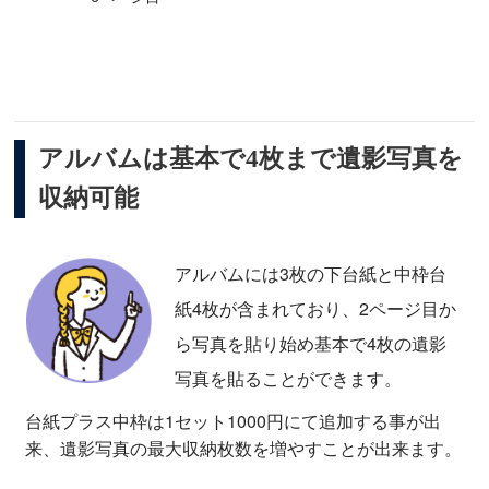
アルバムは基本で4枚まで遺影写真を
収納可能
アルバムには3枚の下台紙と中枠台
紙4枚が含まれており、2ページ目か
ら写真を貼り始め基本で4枚の遺影
写真を貼ることができます。
台紙プラス中枠は1セット1000円にて追加する事が出
来、遺影写真の最大収納枚数を増やすことが出来ます。