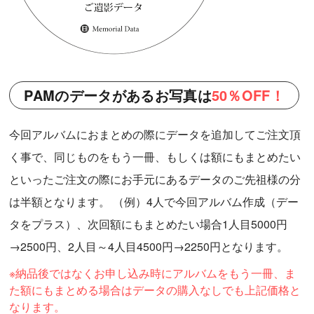
PAMのデータがあるお写真は
50％OFF！
今回アルバムにおまとめの際にデータを追加してご注文頂
く事で、同じものをもう一冊、もしくは額にもまとめたい
といったご注文の際にお手元にあるデータのご先祖様の分
は半額となります。 （例）4人で今回アルバム作成（デー
タをプラス）、次回額にもまとめたい場合1人目5000円
→2500円、2人目～4人目4500円→2250円となります。
※納品後ではなくお申し込み時にアルバムをもう一冊、ま
た額にもまとめる場合はデータの購入なしでも上記価格と
なります。