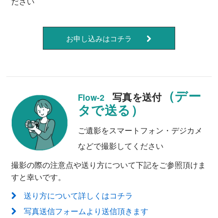
ださい
お申し込みはコチラ
（デー
写真を送付
Flow-2
タで送る）
ご遺影をスマートフォン・デジカメ
などで撮影してください
撮影の際の注意点や送り方について下記をご参照頂けま
すと幸いです。
送り方について詳しくはコチラ
写真送信フォームより送信頂きます