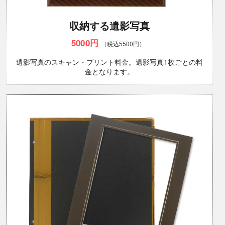
収納する遺影写真
5000円
（税込5500円）
遺影写真のスキャン・プリント料金。遺影写真1枚ごとの料
金となります。