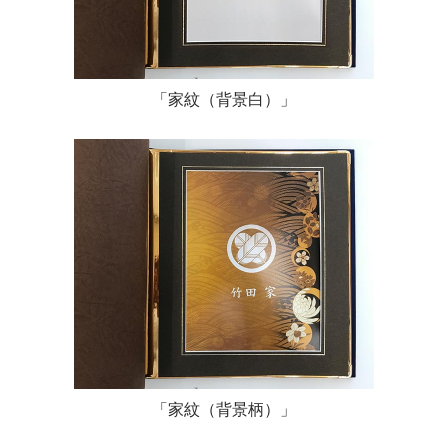
「家紋（背景白）」
「家紋（背景柄）」