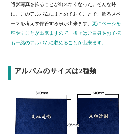
遺影写真を飾ることが出来なくなった。そんな時
に、このアルバムにまとめておくことで、飾るスペ
ースを考えず保管する事が出来ます。
更にページを
増やすことが出来ますので、後々はご自身やお子様
も一緒のアルバムに収めることが出来ます。
アルバムのサイズは2種類