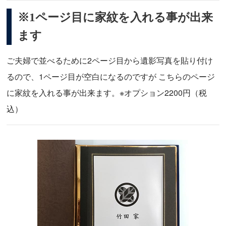
※1ページ目に家紋を入れる事が出来
ます
ご夫婦で並べるために2ページ目から遺影写真を貼り付け
るので、1ページ目が空白になるのですが こちらのページ
に家紋を入れる事が出来ます。※オプション2200円（税
込）