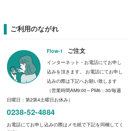
ご利用のながれ
ご注文
Flow-1
インターネット・お電話にてお申し
込みを頂きます。 お電話にてお申し
込みの際は下記へお願い致します
（営業時間AM9:00～PM6：30/毎週
日曜日：第2第4土曜日お休み）
0238-52-4884
お電話にてお申し込みの際はメモ紙で下記を同梱してく