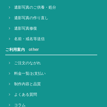
遺影写真のご供養・処分
遺影写真の作り直し
遺影写真修復
名前・戒名等送信
other
ご利用案内
ご注文のながれ
料金一覧/お支払い
制作内容と品質
よくある質問
コラム