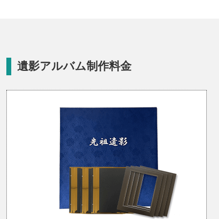
遺影アルバム制作料金