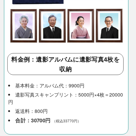
料金例：遺影アルバムに遺影写真4枚を
収納
基本料金：アルバム代：9900円
遺影写真スキャンプリント：5000円×4枚＝20000
円
返送料：800円
合計：30700円
（税込33770円）