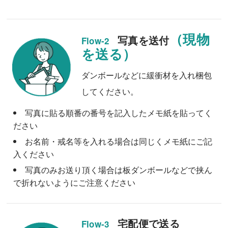
（現物
写真を送付
Flow-2
を送る）
ダンボールなどに緩衝材を入れ梱包
してください。
写真に貼る順番の番号を記入したメモ紙を貼ってく
ださい
お名前・戒名等を入れる場合は同じくメモ紙にご記
入ください
写真のみお送り頂く場合は板ダンボールなどで挟ん
で折れないようにご注意ください
宅配便で送る
Flow-3